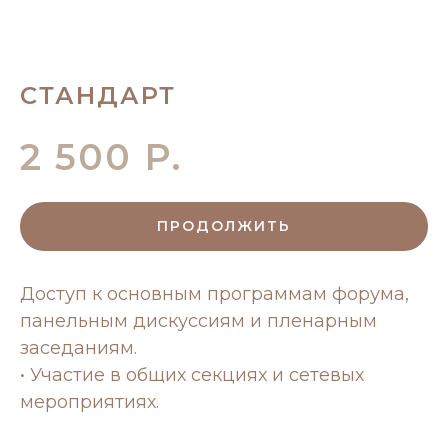
СТАНДАРТ
Р.
2 500
ПРОДОЛЖИТЬ
Доступ к основным программам форума,
панельным дискуссиям и пленарным
заседаниям.
• Участие в общих секциях и сетевых
мероприятиях.