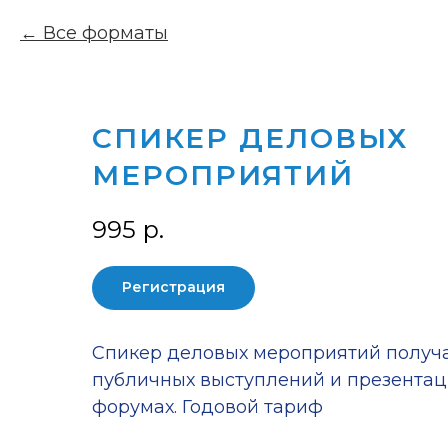
Все форматы
СПИКЕР ДЕЛОВЫХ
МЕРОПРИЯТИЙ
995
р.
Регистрация
Спикер деловых мероприятий получ
публичных выступлений и презентац
форумах. Годовой тариф