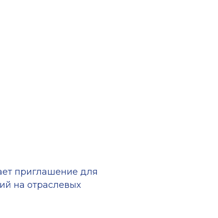
ает приглашение для
ий на отраслевых