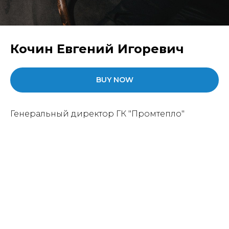
Кочин Евгений Игоревич
BUY NOW
Генеральный директор ГК "Промтепло"