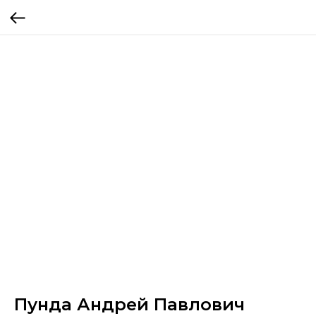
Пунда Андрей Павлович