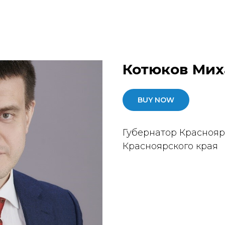
Котюков Мих
BUY NOW
Губернатор Краснояр
Красноярского края