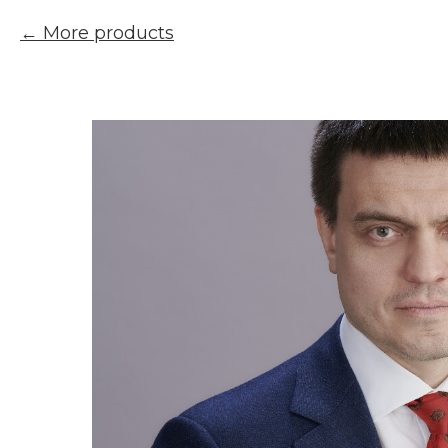
More products