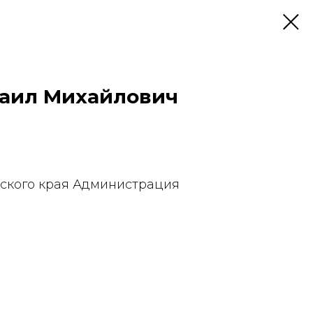
аил Михайлович
ского края Администрация