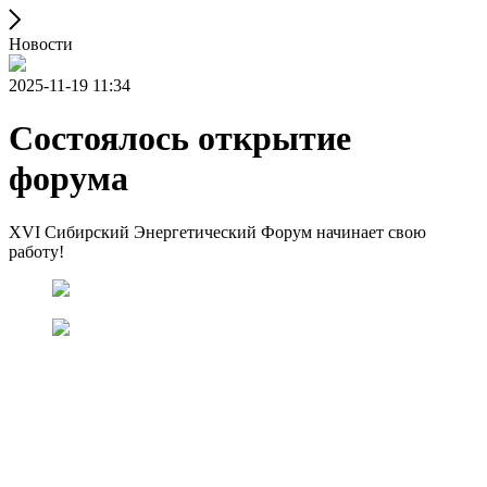
Новости
2025-11-19 11:34
Состоялось открытие
форума
XVI Сибирский Энергетический Форум начинает свою
работу!