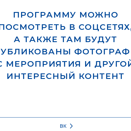
ПРОГРАММУ МОЖНО
ПОСМОТРЕТЬ В СОЦСЕТЯХ
А ТАКЖЕ ТАМ БУДУТ
ПУБЛИКОВАНЫ ФОТОГРАФ
С МЕРОПРИЯТИЯ И ДРУГО
ИНТЕРЕСНЫЙ КОНТЕНТ
ВК