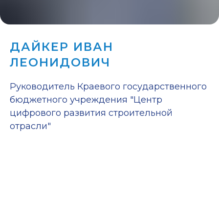
ДАЙКЕР ИВАН
ЛЕОНИДОВИЧ
Руководитель Краевого государственного
бюджетного учреждения "Центр
цифрового развития строительной
отрасли"