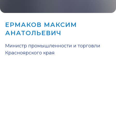
ЕРМАКОВ МАКСИМ
АНАТОЛЬЕВИЧ
Министр промышленности и торговли
Красноярского края